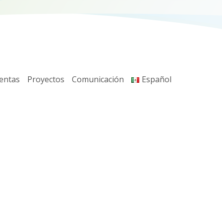
entas
Proyectos
Comunicación
Español