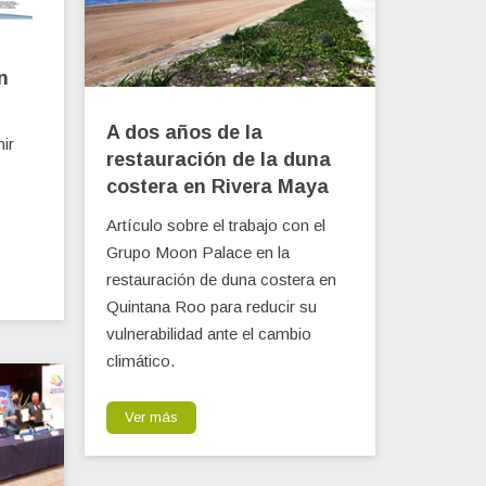
n
A dos años de la
ir
restauración de la duna
costera en Rivera Maya
Artículo sobre el trabajo con el
Grupo Moon Palace en la
restauración de duna costera en
Quintana Roo para reducir su
vulnerabilidad ante el cambio
climático.
Ver más