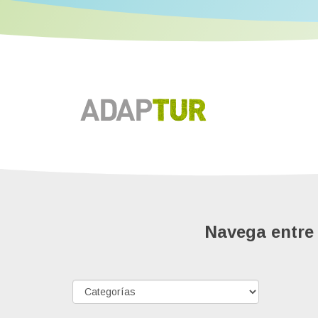
Navega entre 