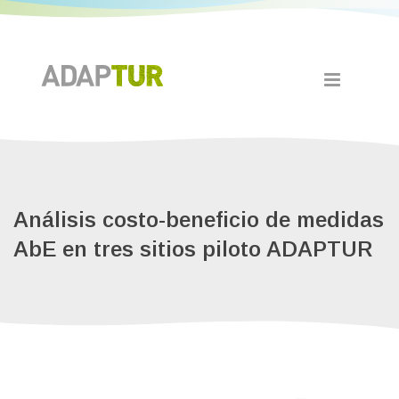
Análisis costo-beneficio de medidas
AbE en tres sitios piloto ADAPTUR