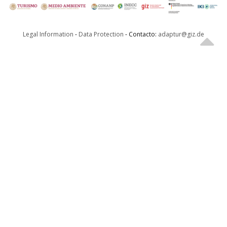
Legal Information
-
Data Protection
- Contacto:
adaptur@giz.de