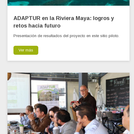
ADAPTUR en la Riviera Maya: logros y
retos hacia futuro
Presentación de resultados del proyecto en este sitio piloto.
Ver más