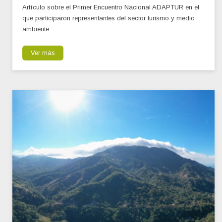
Artículo sobre el Primer Encuentro Nacional ADAPTUR en el
que participaron representantes del sector turismo y medio
ambiente.
Ver más