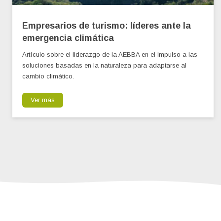
Empresarios de turismo: líderes ante la
emergencia climática
Artículo sobre el liderazgo de la AEBBA en el impulso a las
soluciones basadas en la naturaleza para adaptarse al
cambio climático.
Ver más