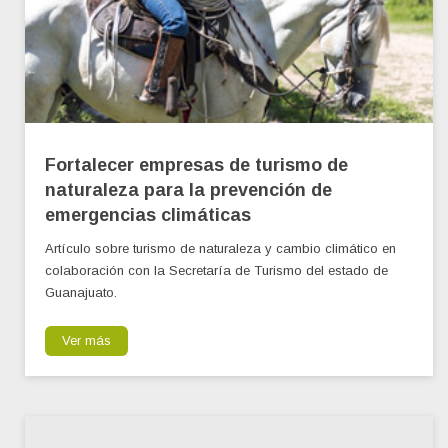
Fortalecer empresas de turismo de
naturaleza para la prevención de
emergencias climáticas
Artículo sobre turismo de naturaleza y cambio climático en
colaboración con la Secretaría de Turismo del estado de
Guanajuato.
Ver más