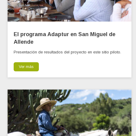
El programa Adaptur en San Miguel de
Allende
Presentación de resultados del proyecto en este sitio piloto.
Ver más