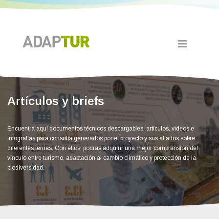
Artículos y briefs
Encuentra aquí documentos técnicos descargables, artículos, videos e
infografías para consulta generados por el proyecto y sus aliados sobre
diferentes temas. Con ellos, podrás adquirir una mejor comprensión del
vínculo entre turismo, adaptación al cambio climático y protección de la
biodiversidad.