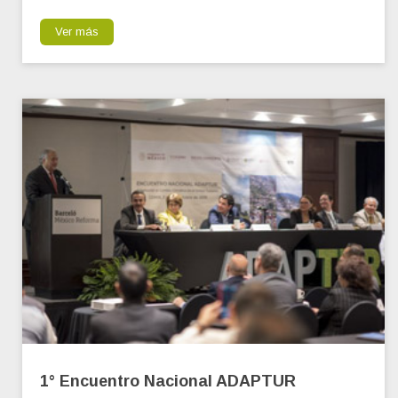
Ver más
1° Encuentro Nacional ADAPTUR