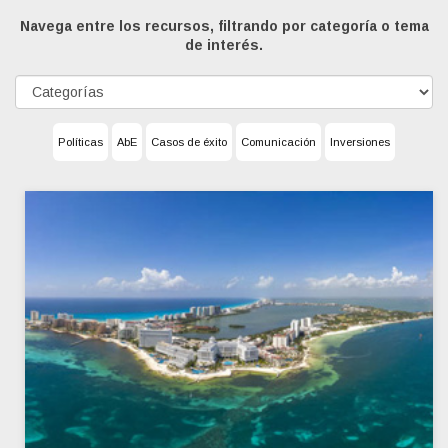
Navega entre los recursos, filtrando por categoría o tema
de interés.
Políticas
AbE
Casos de éxito
Comunicación
Inversiones