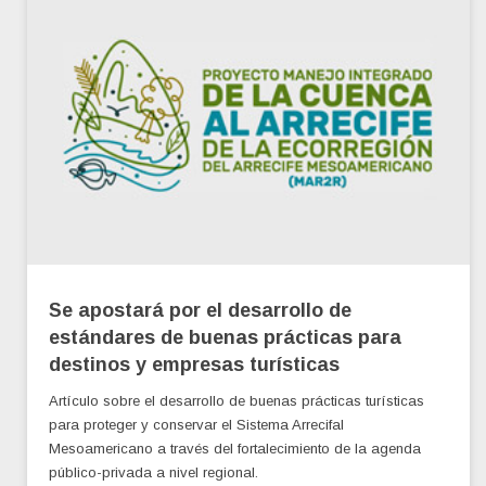
Se apostará por el desarrollo de
estándares de buenas prácticas para
destinos y empresas turísticas
Artículo sobre el desarrollo de buenas prácticas turísticas
para proteger y conservar el Sistema Arrecifal
Mesoamericano a través del fortalecimiento de la agenda
público-privada a nivel regional.