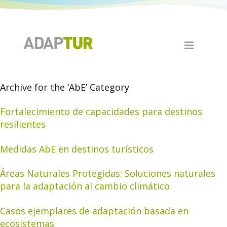
Archive for the ‘AbE’ Category
Fortalecimiento de capacidades para destinos
resilientes
Medidas AbE en destinos turísticos
Áreas Naturales Protegidas: Soluciones naturales
para la adaptación al cambio climático
Casos ejemplares de adaptación basada en
ecosistemas