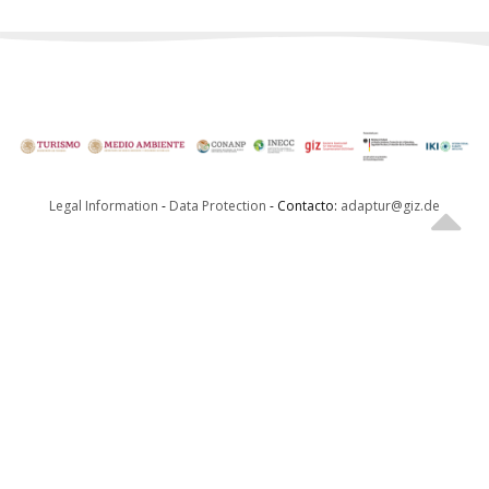
Legal Information
-
Data Protection
- Contacto:
adaptur@giz.de