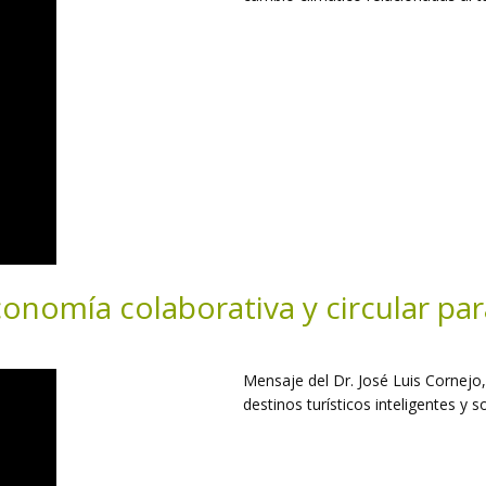
economía colaborativa y circular pa
Mensaje del Dr. José Luis Cornejo
destinos turísticos inteligentes y s