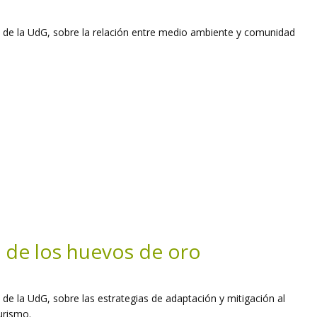
, de la UdG, sobre la relación entre medio ambiente y comunidad
a de los huevos de oro
 de la UdG, sobre las estrategias de adaptación y mitigación al
urismo.