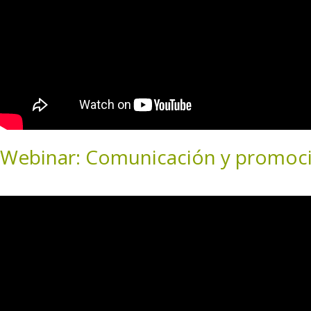
Webinar: Comunicación y promoció