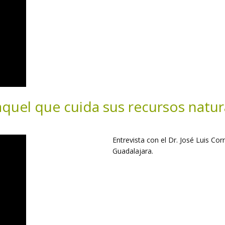
 aquel que cuida sus recursos natur
Entrevista con el Dr. José Luis Cor
Guadalajara.