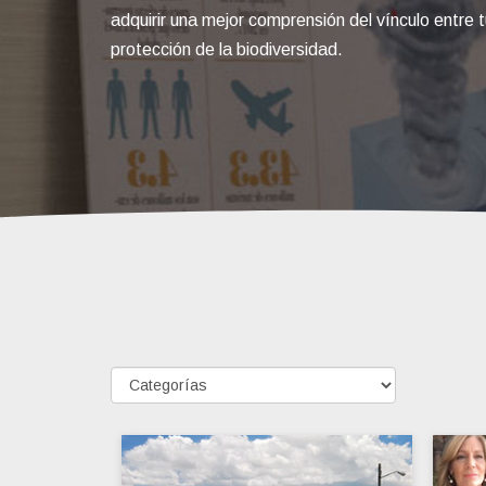
adquirir una mejor comprensión del vínculo entre 
protección de la biodiversidad.