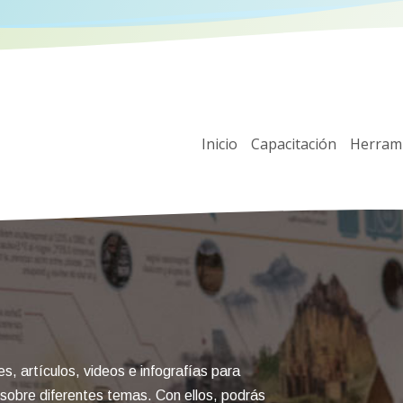
Inicio
Capacitación
Herram
, artículos, videos e infografías para
 sobre diferentes temas. Con ellos, podrás