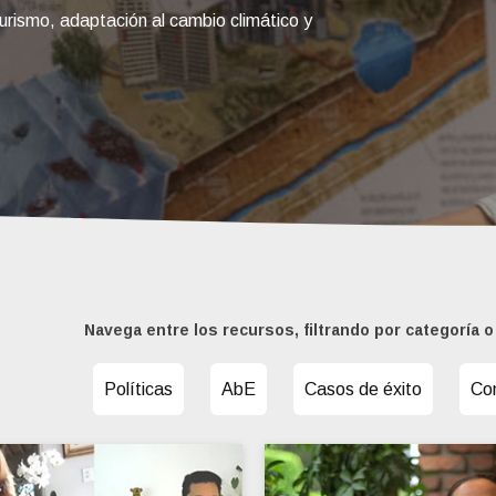
turismo, adaptación al cambio climático y
Navega entre los recursos, filtrando por categoría o
Políticas
AbE
Casos de éxito
Co