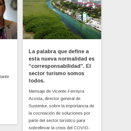
La palabra que define a
esta nueva normalidad es
“corresponsabilidad”. El
sector turismo somos
tante
todos.
Mensaje de Vicente Ferreyra
Acosta, director general de
Sustentur, sobre la importancia de
la cocreación de soluciones por
parte del sector turístico para
sobrellevar la crisis del COVID-