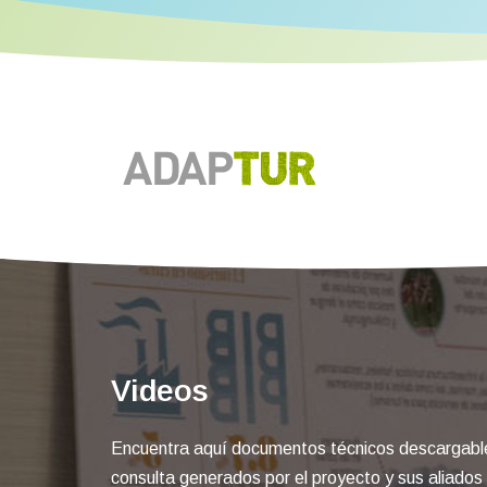
Videos
Encuentra aquí documentos técnicos descargables
consulta generados por el proyecto y sus aliados