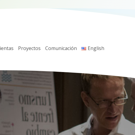
ientas
Proyectos
Comunicación
English