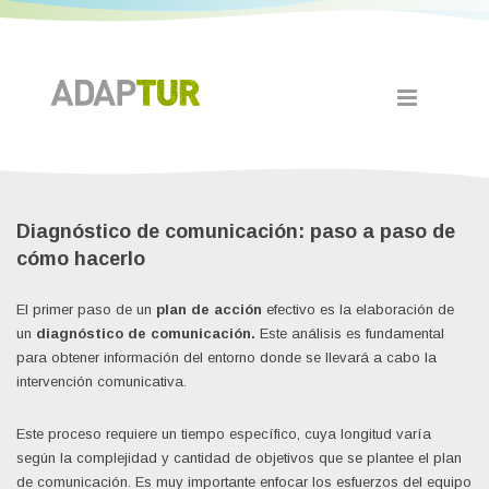
Diagnóstico de comunicación: paso a paso de
cómo hacerlo
El primer paso de un
plan de acción
efectivo es la elaboración de
un
diagnóstico de comunicación.
Este análisis es fundamental
para obtener información del entorno donde se llevará a cabo la
intervención comunicativa.
Este proceso requiere un tiempo específico, cuya longitud varía
según la complejidad y cantidad de objetivos que se plantee el plan
de comunicación. Es muy importante enfocar los esfuerzos del equipo