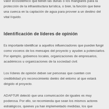
valor ecosistémico que tienen las dunas o los manglares para la
protección de la infraestructura turística, o bien, la función que tiene
una cuenca en la captación de agua para proveer a un destino del
vital líquido.
Identificación de líderes de opinión
Es importante identificar a aquellos influenciadores que pueden fungir
como voceros de los mensajes del proyecto y ayuden a potenciarlos.
Por ejemplo, gobiernos locales, organizaciones de empresarios,
académicos u organizaciones de la sociedad civil.
Los líderes de opinión deben ser personas que cuenten con
credibilidad y/o reconocimiento dentro del entorno al que estará
dirigido el proyecto.
ADAPTUR detectó que una comunicación de iguales es muy
poderosa. Por ello, se recomienda que sean los mismos actores
estratégicos, quienes ya han implementado medidas, los que