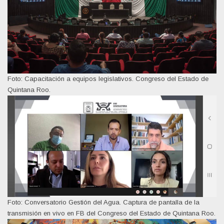
Foto: Capacitación a equipos legislativos. Congreso del Estado de
Quintana Roo.
Foto: Conversatorio Gestión del Agua. Captura de pantalla de la
transmisión en vivo en FB del Congreso del Estado de Quintana Roo.