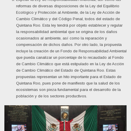
reformas de diversas disposiciones de la Ley del Equilibrio
Ecológico y Protección al Ambiente, de la Ley de Acción de
Cambio Climático y del Código Penal, todos del estado de
Quintana Roo. Esta ley tendrá por objeto establecer y regular
la responsabilidad ambiental que se origina de los daños
ocasionados al ambiente, así como la reparación y
compensación de dichos daños. Por otro lado, la propuesta
incluye la creación de un Fondo de Responsabilidad Ambiental
que pueda canalizar un porcentaje de lo recaudado al Fondo
de Cambio Climático que está estipulado en la Ley de Acción
de Cambio Climático del Estado de Quintana Roo. Estas
propuestas representan un hito importante para el Estado de
Quintana Roo, pues pone de manifiesto que la salud de los
ecosistemas son pieza fundamental para el desarrollo de la
población y de los sectores productivos.