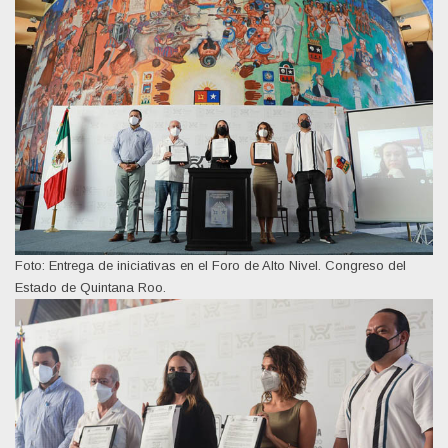
Foto: Entrega de iniciativas en el Foro de Alto Nivel. Congreso del
Estado de Quintana Roo.