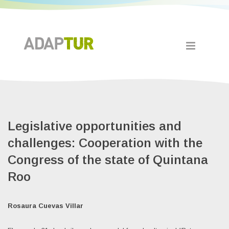
Legislative opportunities and
challenges: Cooperation with the
Congress of the state of Quintana
Roo
Rosaura Cuevas Villar