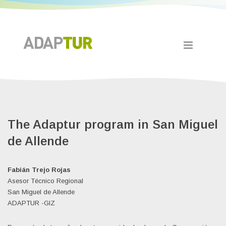
The Adaptur program in San Miguel
de Allende
Fabián Trejo Rojas
Asesor Técnico Regional
San Miguel de Allende
ADAPTUR -GIZ