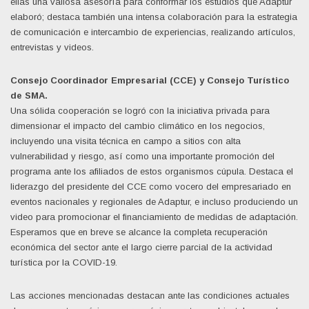
ellas una valiosa asesoría para conformar los estudios que Adaptur
elaboró; destaca también una intensa colaboración para la estrategia
de comunicación e intercambio de experiencias, realizando artículos,
entrevistas y videos.
Consejo Coordinador Empresarial (CCE) y Consejo Turístico
de SMA.
Una sólida cooperación se logró con la iniciativa privada para
dimensionar el impacto del cambio climático en los negocios,
incluyendo una visita técnica en campo a sitios con alta
vulnerabilidad y riesgo, así como una importante promoción del
programa ante los afiliados de estos organismos cúpula. Destaca el
liderazgo del presidente del CCE como vocero del empresariado en
eventos nacionales y regionales de Adaptur, e incluso produciendo un
video para promocionar el financiamiento de medidas de adaptación.
Esperamos que en breve se alcance la completa recuperación
económica del sector ante el largo cierre parcial de la actividad
turística por la COVID-19.
Las acciones mencionadas destacan ante las condiciones actuales