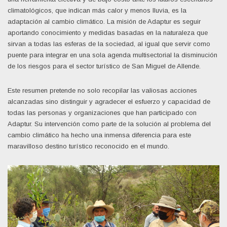
climatológicos, que indican más calor y menos lluvia, es la
adaptación al cambio climático. La misión de Adaptur es seguir
aportando conocimiento y medidas basadas en la naturaleza que
sirvan a todas las esferas de la sociedad, al igual que servir como
puente para integrar en una sola agenda multisectorial la disminución
de los riesgos para el sector turístico de San Miguel de Allende.
Este resumen pretende no solo recopilar las valiosas acciones
alcanzadas sino distinguir y agradecer el esfuerzo y capacidad de
todas las personas y organizaciones que han participado con
Adaptur. Su intervención como parte de la solución al problema del
cambio climático ha hecho una inmensa diferencia para este
maravilloso destino turístico reconocido en el mundo.