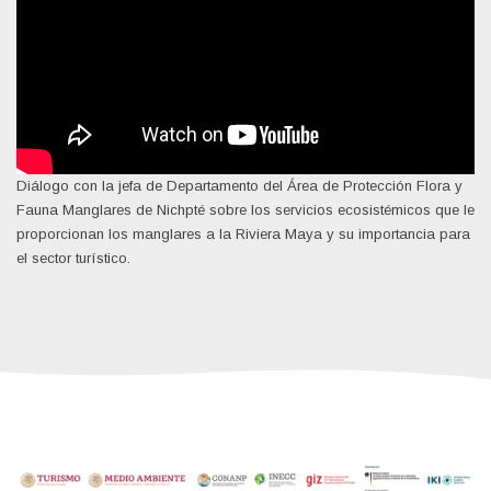
Diálogo con la jefa de Departamento del Área de Protección Flora y
Fauna Manglares de Nichpté sobre los servicios ecosistémicos que le
proporcionan los manglares a la Riviera Maya y su importancia para
el sector turístico.