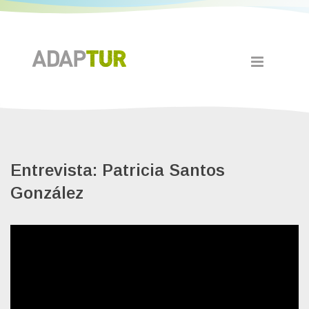
Entrevista: Patricia Santos
González