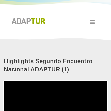
Highlights Segundo Encuentro
Nacional ADAPTUR (1)