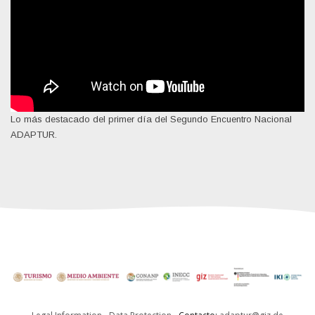
Lo más destacado del primer día del Segundo Encuentro Nacional
ADAPTUR.