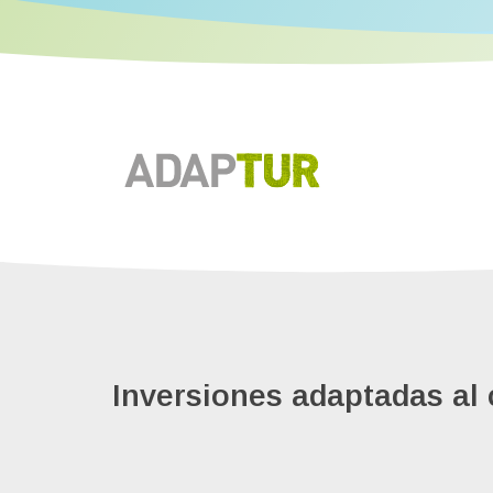
Inversiones adaptadas al 