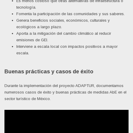
Es menos costoso que otras alternativas de infraestructura o
tecnología.
Fomenta la participación de las comunidades y sus saberes.
Genera beneficios sociales, económicos, culturales y
ecológicos a largo plazo.
Aporta a la mitigación del cambio climático al reducir
emisiones de GEI.
Interviene a escala local con impactos positivos a mayor
escala.
Buenas prácticas y casos de éxito
Durante la implementación del proyecto ADAPTUR, documentamos
numerosos casos de éxito y buenas prácticas de medidas AbE en el
sector turístico de México.