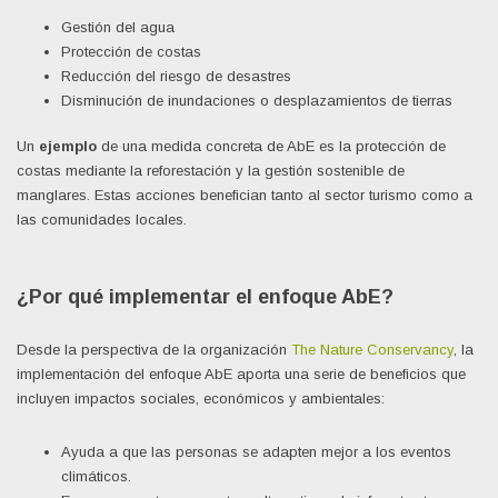
Gestión del agua
Protección de costas
Reducción del riesgo de desastres
Disminución de inundaciones o desplazamientos de tierras
Un
ejemplo
de una medida concreta de AbE es la protección de
costas mediante la reforestación y la gestión sostenible de
manglares. Estas acciones benefician tanto al sector turismo como a
las comunidades locales.
¿Por qué implementar el enfoque AbE?
Desde la perspectiva de la organización
The Nature Conservancy
, la
implementación del enfoque AbE aporta una serie de beneficios que
incluyen impactos sociales, económicos y ambientales:
Ayuda a que las personas se adapten mejor a los eventos
climáticos.