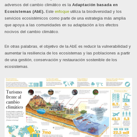
adversos del cambio climático es la
Adaptación basada en
Ecosistemas (AbE).
Este
enfoque
utiliza la biodiversidad y los
servicios ecosistémicos como parte de una estrategia más amplia
que apoya a las comunidades en su adaptación a los efectos
nocivos del cambio climático.
En otras palabras, el objetivo de la AbE es reducir la vulnerabilidad y
aumentar la resiliencia de los ecosistemas y las poblaciones a partir
de una gestión, conservación y restauración sostenible de los
ecosistemas.