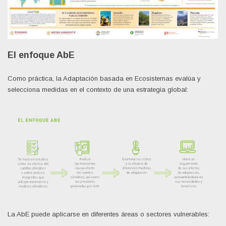
El enfoque AbE
Como práctica, la Adaptación basada en Ecosistemas evalúa y
selecciona medidas en el contexto de una estrategia global:
La AbE puede aplicarse en diferentes áreas o sectores vulnerables: