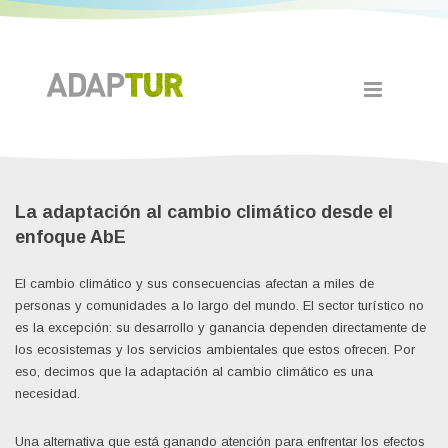
La adaptación al cambio climático desde el
enfoque AbE
El cambio climático y sus consecuencias afectan a miles de
personas y comunidades a lo largo del mundo. El sector turístico no
es la excepción: su desarrollo y ganancia dependen directamente de
los ecosistemas y los servicios ambientales que estos ofrecen. Por
eso, decimos que la adaptación al cambio climático es una
necesidad.
Una alternativa que está ganando atención para enfrentar los efectos