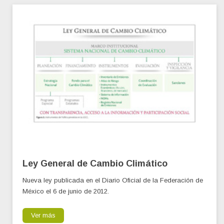
Ley General de Cambio Climático
Nueva ley publicada en el Diario Oficial de la Federación de
México el 6 de junio de 2012.
Ver más