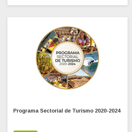
Programa Sectorial de Turismo 2020-2024