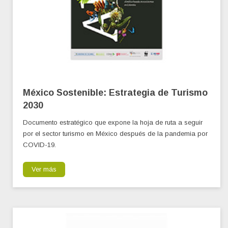
México Sostenible: Estrategia de Turismo
2030
Documento estratégico que expone la hoja de ruta a seguir
por el sector turismo en México después de la pandemia por
COVID-19.
Ver más