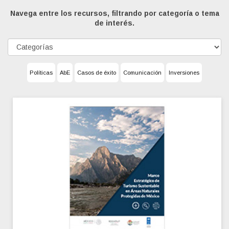
Navega entre los recursos, filtrando por categoría o tema
de interés.
Políticas
AbE
Casos de éxito
Comunicación
Inversiones