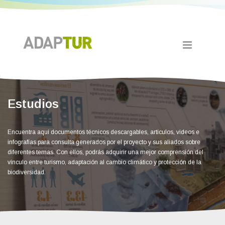
Estudios
Encuentra aquí documentos técnicos descargables, artículos, videos e
infografías para consulta generados por el proyecto y sus aliados sobre
diferentes temas. Con ellos, podrás adquirir una mejor comprensión del
vínculo entre turismo, adaptación al cambio climático y protección de la
biodiversidad.