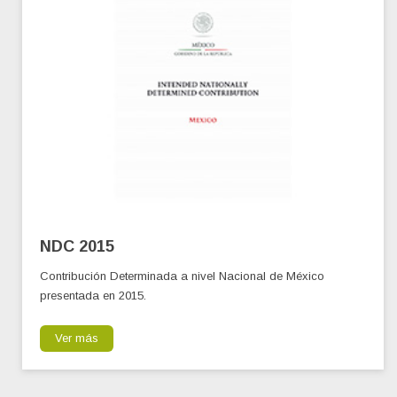
NDC 2015
Contribución Determinada a nivel Nacional de México
presentada en 2015.
Ver más