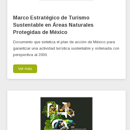
Marco Estratégico de Turismo
Sustentable en Áreas Naturales
Protegidas de México
Documento que sintetiza el plan de acción de México para
garantizar una actividad turística sustentable y ordenada con
perspectiva al 2030.
Ver más