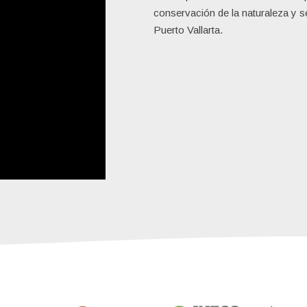
conservación de la naturaleza y 
Puerto Vallarta.