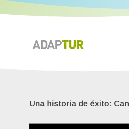
Una historia de éxito: Ca