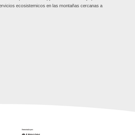
servicios ecosistemicos en las montañas cercanas a